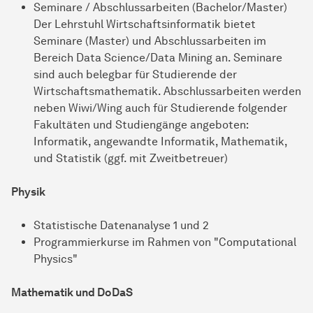
Seminare / Abschlussarbeiten (Bachelor/Master)
Der Lehrstuhl Wirtschaftsinformatik bietet
Seminare (Master) und Abschlussarbeiten im
Bereich Data Science/Data Mining an. Seminare
sind auch belegbar für Studierende der
Wirtschaftsmathematik. Abschlussarbeiten werden
neben Wiwi/Wing auch für Studierende folgender
Fakultäten und Studiengänge angeboten:
Informatik, angewandte Informatik, Mathematik,
und Statistik (ggf. mit Zweitbetreuer)
Physik
Statistische Datenanalyse 1 und 2
Programmierkurse im Rahmen von "Computational
Physics"
Mathematik und DoDaS