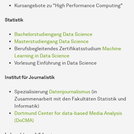
Kursangebote zu "High Performance Computing"
Statistik
Bachelorstudiengang Data Science
Masterstudiengang Data Science
Berufsbegleitendes Zertifikatsstudium
Machine
Learning in Data Science
Vorlesung Einführung in Data Science
Institut für Journalistik
Spezialisierung
Datenjournalismus
(in
Zusammenarbeit mit den Fakultäten Statistik und
Informatik)
Dortmund Center for data-based Media Analysis
(DoCMA)