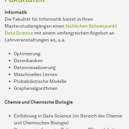
Informatik
Die Fakultät für Informatik bietet in Ihren
Masterstudiengängen einen
fachlichen Schwerpunkt
Data Science
mit einem umfangreichen Angebot an
Lehrveranstaltungen an, u.a.
Optimierung
Datenbanken
Datenvisualisierung
Maschinelles Lernen
Probabilistische Modelle
Graphenalgorithmen
Chemie und Chemische Biologie
Einführung in Data Science (im Bereich der Chemie
und Chemischen Biologie)