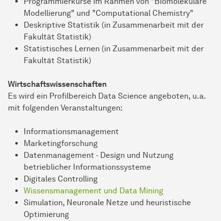
Programmierkurse im Rahmen von "Biomolekulare
Modellierung" und "Computational Chemistry"
Deskriptive Statistik (in Zusammenarbeit mit der
Fakultät Statistik)
Statistisches Lernen (in Zusammenarbeit mit der
Fakultät Statistik)
Wirtschaftswissenschaften
Es wird ein Profilbereich Data Science angeboten, u.a.
mit folgenden Veranstaltungen:
Informationsmanagement
Marketingforschung
Datenmanagement - Design und Nutzung
betrieblicher Informationssysteme
Digitales Controlling
Wissensmanagement und Data Mining
Simulation, Neuronale Netze und heuristische
Optimierung